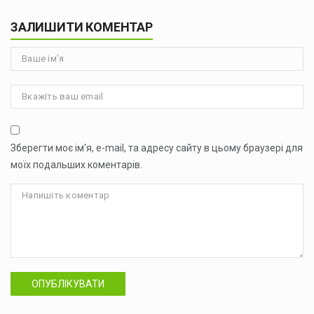
ЗАЛИШИТИ КОМЕНТАР
Зберегти моє ім'я, e-mail, та адресу сайту в цьому браузері для
моїх подальших коментарів.
ОПУБЛІКУВАТИ