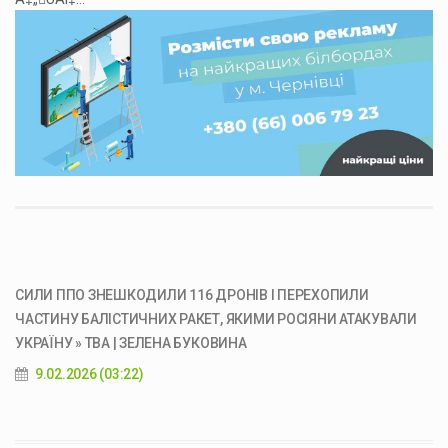
СИЛИ ППО ЗНЕШКОДИЛИ 116 ДРОНІВ І ПЕРЕХОПИЛИ
ЧАСТИНУ БАЛІСТИЧНИХ РАКЕТ, ЯКИМИ РОСІЯНИ АТАКУВАЛИ
УКРАЇНУ » ТВА | ЗЕЛЕНА БУКОВИНА
9.02.2026 (03:22)