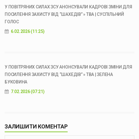
У ПОВІТРЯНИХ СИЛАХ ЗСУ АНОНСУВАЛИ КАДРОВІ ЗМІНИ ДЛЯ
ПОСИЛЕННЯ ЗАХИСТУ ВІД “ШАХЕДІВ” » ТВА | СУСПІЛЬНИЙ
ГОЛОС
6.02.2026 (11:25)
У ПОВІТРЯНИХ СИЛАХ ЗСУ АНОНСУВАЛИ КАДРОВІ ЗМІНИ ДЛЯ
ПОСИЛЕННЯ ЗАХИСТУ ВІД “ШАХЕДІВ” » ТВА | ЗЕЛЕНА
БУКОВИНА
7.02.2026 (07:21)
ЗАЛИШИТИ КОМЕНТАР