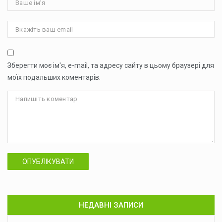
Зберегти моє ім'я, e-mail, та адресу сайту в цьому браузері для
моїх подальших коментарів.
ОПУБЛІКУВАТИ
НЕДАВНІ ЗАПИСИ