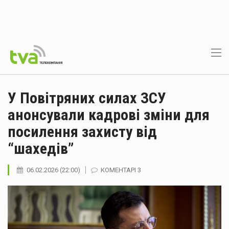
У Повітряних силах ЗСУ
анонсували кадрові зміни для
посилення захисту від
“шахедів”
06.02.2026 (22:00)
КОМЕНТАРІ 3