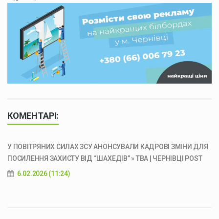
КОМЕНТАРІ:
У ПОВІТРЯНИХ СИЛАХ ЗСУ АНОНСУВАЛИ КАДРОВІ ЗМІНИ ДЛЯ
ПОСИЛЕННЯ ЗАХИСТУ ВІД “ШАХЕДІВ” » ТВА | ЧЕРНІВЦІ POST
6.02.2026 (11:24)