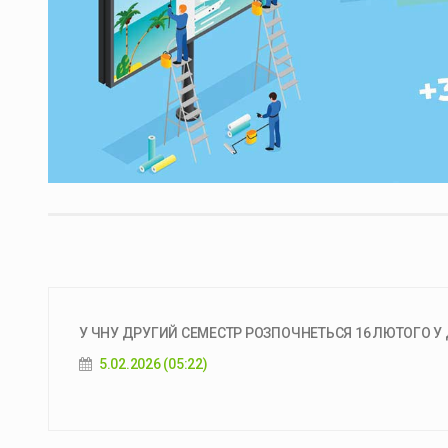
У ЧНУ ДРУГИЙ СЕМЕСТР РОЗПОЧНЕТЬСЯ 16 ЛЮТОГО У 
5.02.2026 (05:22)