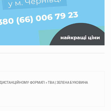
ДИСТАНЦІЙНОМУ ФОРМАТІ » ТВА | ЗЕЛЕНА БУКОВИНА