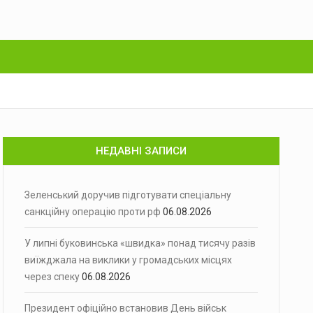
НЕДАВНІ ЗАПИСИ
Зеленський доручив підготувати спеціальну
санкційну операцію проти рф
06.08.2026
У липні буковинська «швидка» понад тисячу разів
виїжджала на виклики у громадських місцях
через спеку
06.08.2026
Президент офіційно встановив День військ