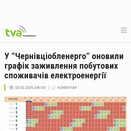
У “Чернівціобленерго” оновили
графік заживлення побутових
споживачів електроенергії
04.02.2026 (08:30)
КОМЕНТАР