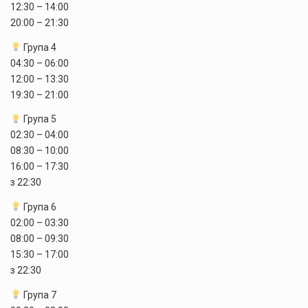
12:30 – 14:00
20:00 – 21:30
Група 4
04:30 – 06:00
12:00 – 13:30
19:30 – 21:00
Група 5
02:30 – 04:00
08:30 – 10:00
16:00 – 17:30
з 22:30
Група 6
02:00 – 03:30
08:00 – 09:30
15:30 – 17:00
з 22:30
Група 7