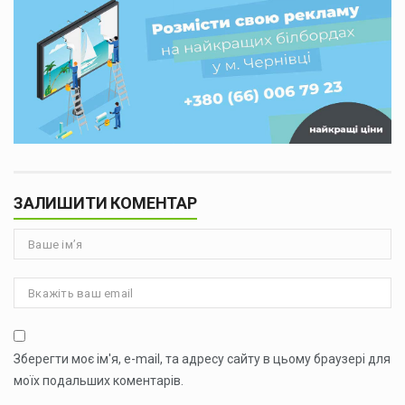
ЗАЛИШИТИ КОМЕНТАР
Зберегти моє ім'я, e-mail, та адресу сайту в цьому браузері для
моїх подальших коментарів.