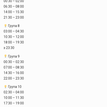
00:30 – 02:00
06:30 – 08:00
14:00 – 15:30
21:30 – 23:00
Група 8
03:00 – 04:30
10:30 – 12:00
18:00 – 19:30
з 23:30
Група 9
00:30 – 02:30
07:00 – 08:30
14:30 – 16:00
22:00 – 23:30
Група 10
02:30 – 04:00
10:00 – 11:30
17:30 – 19:00