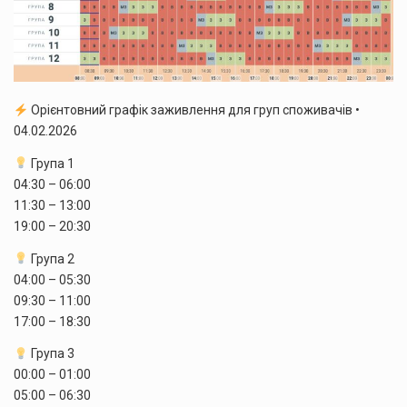
Орієнтовний графік заживлення для груп споживачів •
04.02.2026
Група 1
04:30 – 06:00
11:30 – 13:00
19:00 – 20:30
Група 2
04:00 – 05:30
09:30 – 11:00
17:00 – 18:30
Група 3
00:00 – 01:00
05:00 – 06:30