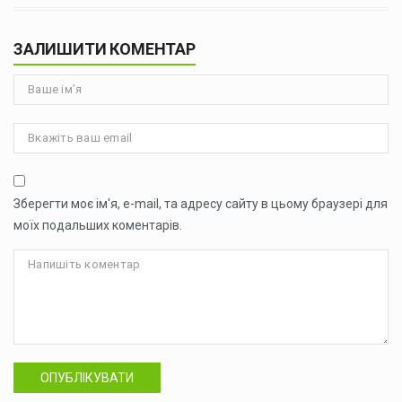
ЗАЛИШИТИ КОМЕНТАР
Зберегти моє ім'я, e-mail, та адресу сайту в цьому браузері для
моїх подальших коментарів.
ОПУБЛІКУВАТИ