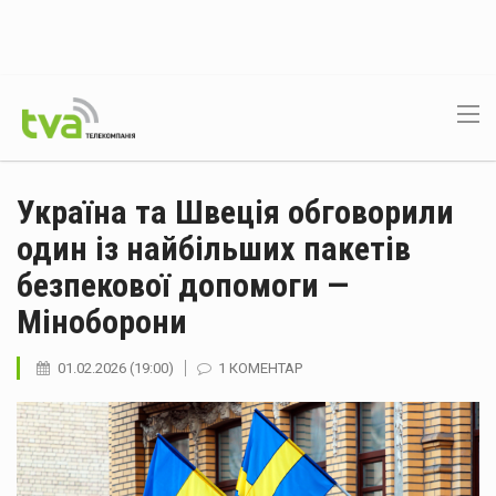
Україна та Швеція обговорили
один із найбільших пакетів
безпекової допомоги —
Міноборони
01.02.2026 (19:00)
1 КОМЕНТАР