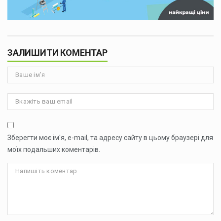
ЗАЛИШИТИ КОМЕНТАР
Зберегти моє ім'я, e-mail, та адресу сайту в цьому браузері для
моїх подальших коментарів.