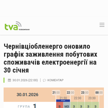
Чернівціобленерго оновило
графік заживлення побутових
споживачів електроенергії на
30 січня
30.01.2026 (22:00)
КОМЕНТАР