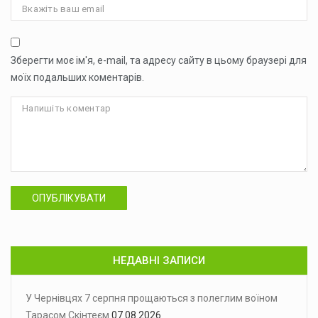
Зберегти моє ім'я, e-mail, та адресу сайту в цьому браузері для
моїх подальших коментарів.
ОПУБЛІКУВАТИ
НЕДАВНІ ЗАПИСИ
У Чернівцях 7 серпня прощаються з полеглим воїном
Тарасом Скінтеєм
07.08.2026