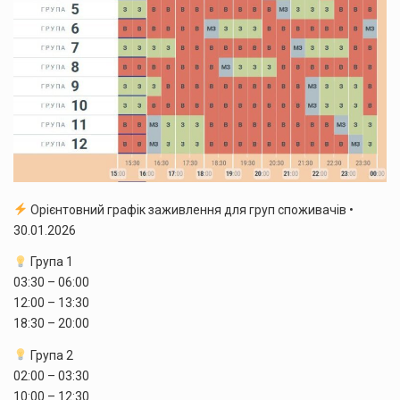
Орієнтовний графік заживлення для груп споживачів •
30.01.2026
Група 1
03:30 – 06:00
12:00 – 13:30
18:30 – 20:00
Група 2
02:00 – 03:30
10:00 – 12:30