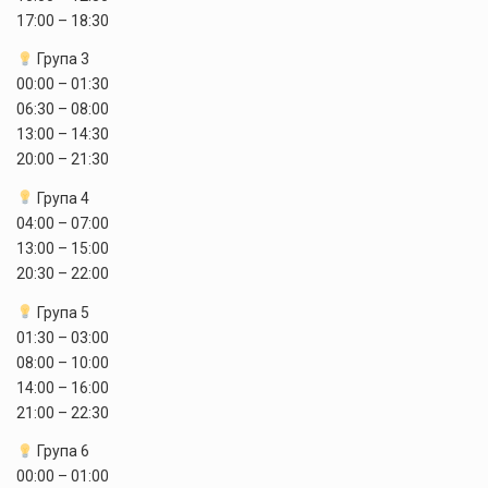
17:00 – 18:30
Група 3
00:00 – 01:30
06:30 – 08:00
13:00 – 14:30
20:00 – 21:30
Група 4
04:00 – 07:00
13:00 – 15:00
20:30 – 22:00
Група 5
01:30 – 03:00
08:00 – 10:00
14:00 – 16:00
21:00 – 22:30
Група 6
00:00 – 01:00