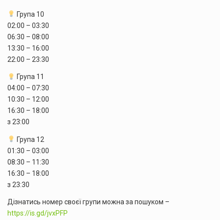
Група 10
02:00 – 03:30
06:30 – 08:00
13:30 – 16:00
22:00 – 23:30
Група 11
04:00 – 07:30
10:30 – 12:00
16:30 – 18:00
з 23:00
Група 12
01:30 – 03:00
08:30 – 11:30
16:30 – 18:00
з 23:30
Дізнатись номер своєї групи можна за пошуком –
https://is.gd/jvxPFP