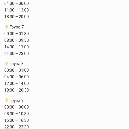
04:30 – 06:00
11:00 – 13:00
18:30 – 20:00
Група 7
00:00 – 01:30
08:00 – 09:30
14:30 – 17:00
21:30 – 23:00
Група 8
00:00 – 01:00
04:30 – 06:00
12:30 – 14:00
19:00 – 20:30
Група 9
03:30 – 06:00
08:30 – 10:30
15:00 – 16:30
22:00 – 23:30