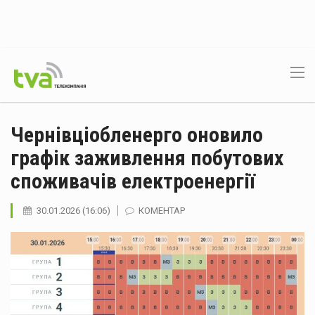
Чернівціобленерго оновило
графік заживлення побутових
споживачів електроенергії
30.01.2026 (16:06)
КОМЕНТАР