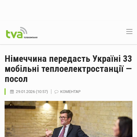
Німеччина передасть Україні 33
мобільні теплоелектростанції —
посол
29.01.2026 (10:57)
КОМЕНТАР