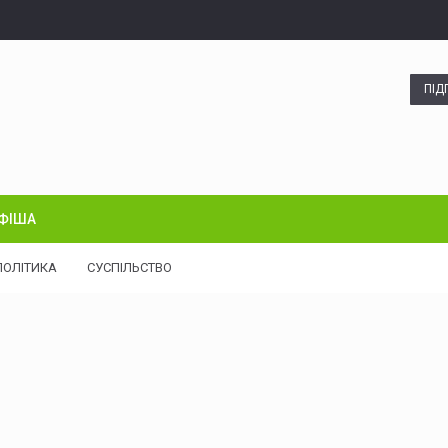
ПІД
ФІША
ПОЛІТИКА
СУСПІЛЬСТВО