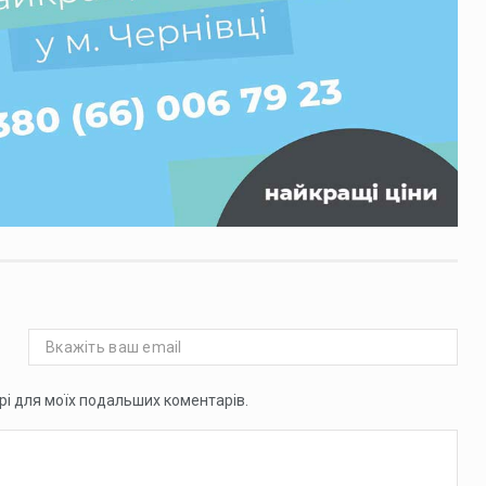
ері для моїх подальших коментарів.