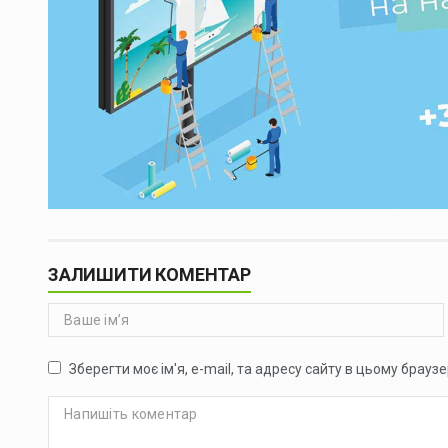
ЗАЛИШИТИ КОМЕНТАР
Зберегти моє ім'я, e-mail, та адресу сайту в цьому брауз