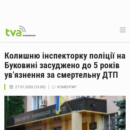
Колишню інспекторку поліції на
Буковині засуджено до 5 років
ув’язнення за смертельну ДТП
27.01.2026 (13:00)
КОМЕНТАР