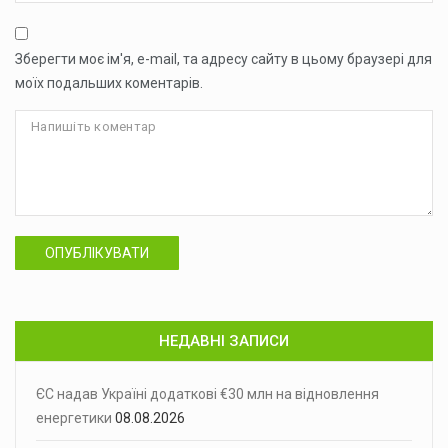
Зберегти моє ім'я, e-mail, та адресу сайту в цьому браузері для
моїх подальших коментарів.
ОПУБЛІКУВАТИ
НЕДАВНІ ЗАПИСИ
ЄС надав Україні додаткові €30 млн на відновлення
енергетики
08.08.2026