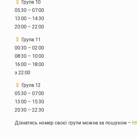
Група 10
05:30 – 07:00
13:00 – 14:30
20:00 – 22:00
Група 11
00:30 – 02:00
08:30 – 10:00
16:00 – 18:00
з 22:00
Група 12
05:30 – 07:00
13:00 – 15:30
20:30 – 22:30
Дізнатись номер своєї групи можна за пошуком –
ht