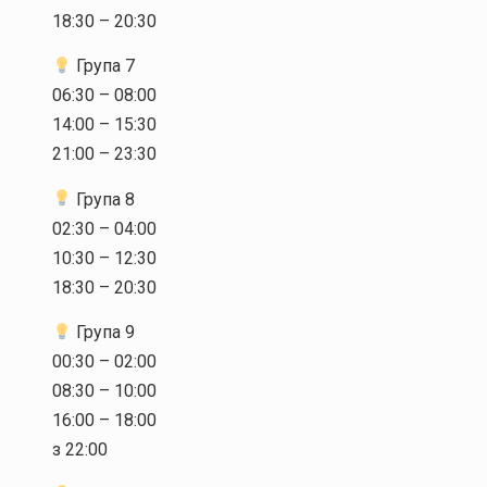
18:30 – 20:30
Група 7
06:30 – 08:00
14:00 – 15:30
21:00 – 23:30
Група 8
02:30 – 04:00
10:30 – 12:30
18:30 – 20:30
Група 9
00:30 – 02:00
08:30 – 10:00
16:00 – 18:00
з 22:00