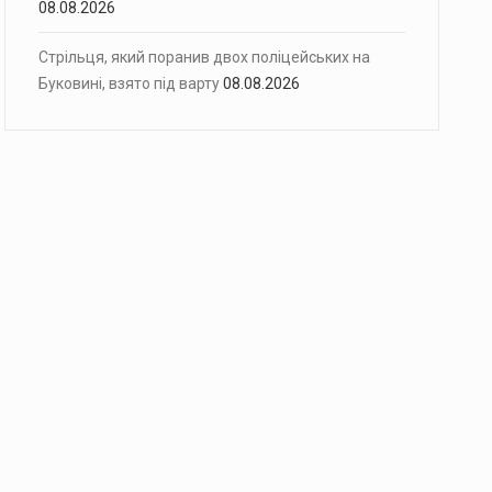
08.08.2026
Стрільця, який поранив двох поліцейських на
Буковині, взято під варту
08.08.2026