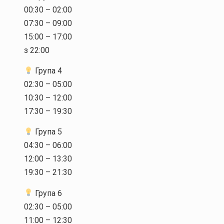
00:30 – 02:00
07:30 – 09:00
15:00 – 17:00
з 22:00
Група 4
02:30 – 05:00
10:30 – 12:00
17:30 – 19:30
Група 5
04:30 – 06:00
12:00 – 13:30
19:30 – 21:30
Група 6
02:30 – 05:00
11:00 – 12:30