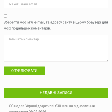
Зберегти моє ім'я, e-mail, та адресу сайту в цьому браузері для
моїх подальших коментарів.
ОПУБЛІКУВАТИ
НЕДАВНІ ЗАПИСИ
ЄС надав Україні додаткові €30 млн на відновлення