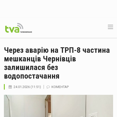
Через аварію на ТРП-8 частина
мешканців Чернівців
залишилася без
водопостачання
24.01.2026 (11:51)
КОМЕНТАР