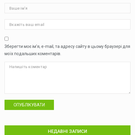
Зберегти моє ім'я, e-mail, та адресу сайту в цьому браузері для
моїх подальших коментарів.
ОПУБЛІКУВАТИ
НЕДАВНІ ЗАПИСИ