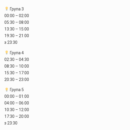
Група 3
00:00 – 02:00
05:30 – 08:00
13:30 – 15:00
19:30 – 21:00
з 23:30
Група 4
02:30 – 04:30
08:30 – 10:00
15:30 – 17:00
20:30 – 23:00
Група 5
00:00 – 01:00
04:00 – 06:00
10:30 – 12:00
17:30 – 20:00
з 23:30