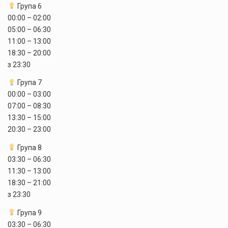
Група 6
00:00 – 02:00
05:00 – 06:30
11:00 – 13:00
18:30 – 20:00
з 23:30
Група 7
00:00 – 03:00
07:00 – 08:30
13:30 – 15:00
20:30 – 23:00
Група 8
03:30 – 06:30
11:30 – 13:00
18:30 – 21:00
з 23:30
Група 9
03:30 – 06:30