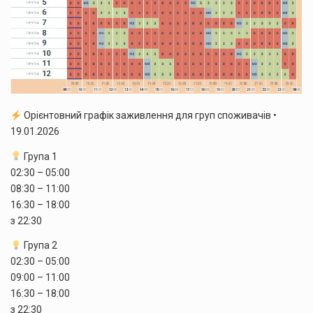
Орієнтовний графік заживлення для груп споживачів •
19.01.2026
Група 1
02:30 – 05:00
08:30 – 11:00
16:30 – 18:00
з 22:30
Група 2
02:30 – 05:00
09:00 – 11:00
16:30 – 18:00
з 22:30