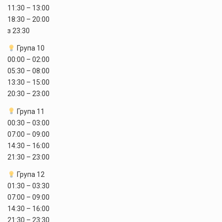
11:30 – 13:00
18:30 – 20:00
з 23:30
Група 10
00:00 – 02:00
05:30 – 08:00
13:30 – 15:00
20:30 – 23:00
Група 11
00:30 – 03:00
07:00 – 09:00
14:30 – 16:00
21:30 – 23:00
Група 12
01:30 – 03:30
07:00 – 09:00
14:30 – 16:00
21:30 – 23:30