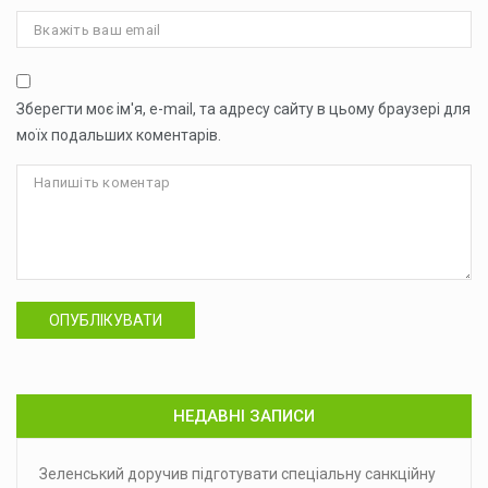
Зберегти моє ім'я, e-mail, та адресу сайту в цьому браузері для
моїх подальших коментарів.
ОПУБЛІКУВАТИ
НЕДАВНІ ЗАПИСИ
Зеленський доручив підготувати спеціальну санкційну