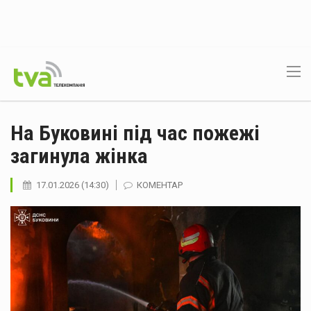
На Буковині під час пожежі
загинула жінка
17.01.2026 (14:30)
КОМЕНТАР