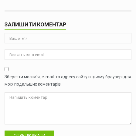
ЗАЛИШИТИ КОМЕНТАР
Зберегти моє ім'я, e-mail, та адресу сайту в цьому браузері для
моїх подальших коментарів.
ОПУБЛІКУВАТИ