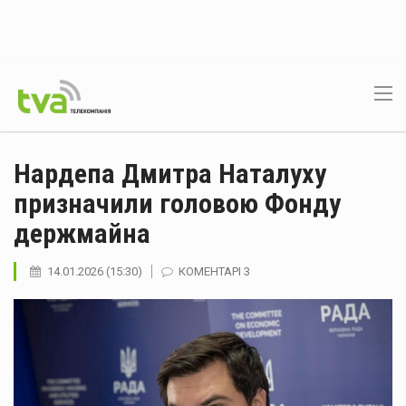
Нардепа Дмитра Наталуху
призначили головою Фонду
держмайна
14.01.2026 (15:30)
КОМЕНТАРІ 3