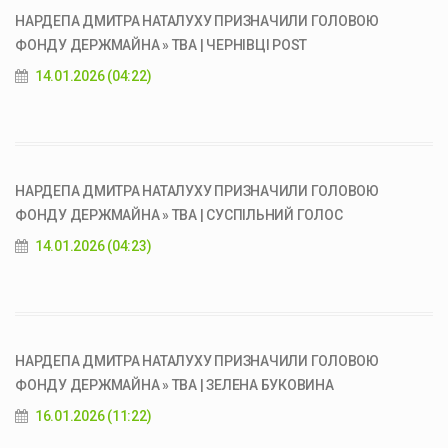
НАРДЕПА ДМИТРА НАТАЛУХУ ПРИЗНАЧИЛИ ГОЛОВОЮ
ФОНДУ ДЕРЖМАЙНА » ТВА | ЧЕРНІВЦІ POST
14.01.2026 (04:22)
НАРДЕПА ДМИТРА НАТАЛУХУ ПРИЗНАЧИЛИ ГОЛОВОЮ
ФОНДУ ДЕРЖМАЙНА » ТВА | СУСПІЛЬНИЙ ГОЛОС
14.01.2026 (04:23)
НАРДЕПА ДМИТРА НАТАЛУХУ ПРИЗНАЧИЛИ ГОЛОВОЮ
ФОНДУ ДЕРЖМАЙНА » ТВА | ЗЕЛЕНА БУКОВИНА
16.01.2026 (11:22)