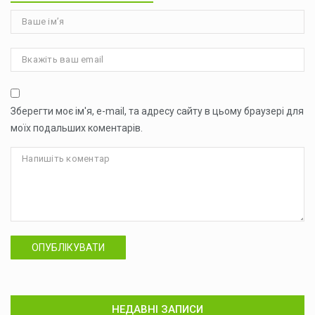
Зберегти моє ім'я, e-mail, та адресу сайту в цьому браузері для
моїх подальших коментарів.
ОПУБЛІКУВАТИ
НЕДАВНІ ЗАПИСИ