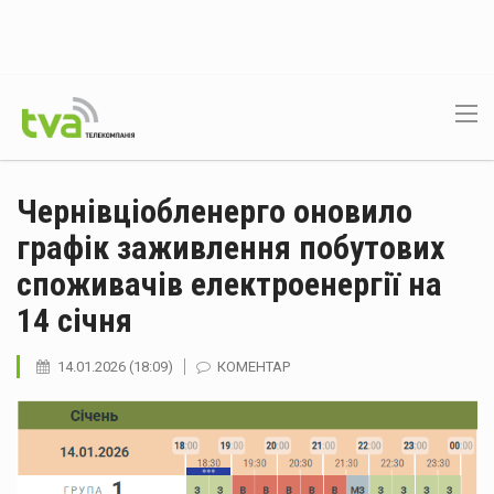
Чернівціобленерго оновило
графік заживлення побутових
споживачів електроенергії на
14 січня
14.01.2026 (18:09)
КОМЕНТАР