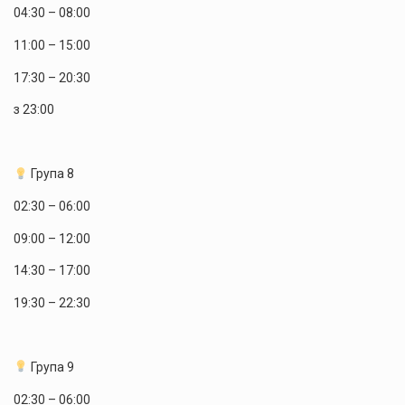
04:30 – 08:00
11:00 – 15:00
17:30 – 20:30
з 23:00
Група 8
02:30 – 06:00
09:00 – 12:00
14:30 – 17:00
19:30 – 22:30
Група 9
02:30 – 06:00