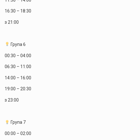
16:30 – 18:30
з 21:00
Група 6
00:30 – 04:00
06:30 – 11:00
14:00 – 16:00
19:00 – 20:30
з 23:00
Група 7
00:00 – 02:00