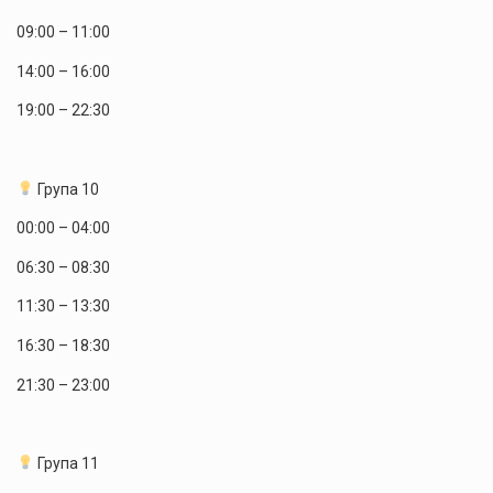
09:00 – 11:00
14:00 – 16:00
19:00 – 22:30
Група 10
00:00 – 04:00
06:30 – 08:30
11:30 – 13:30
16:30 – 18:30
21:30 – 23:00
Група 11