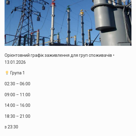
Орієнтовний графік заживлення для груп споживачів •
13.01.2026
Група 1
02:30 – 06:00
09:00 – 11:00
14:00 – 16:00
18:30 – 21:00
з 23:30