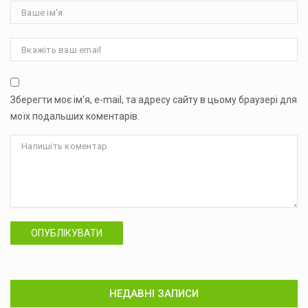
Зберегти моє ім'я, e-mail, та адресу сайту в цьому браузері для
моїх подальших коментарів.
ОПУБЛІКУВАТИ
НЕДАВНІ ЗАПИСИ