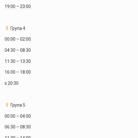
19:00 – 23:00
Група 4
00:00 – 02:00
04:30 – 08:30
11:30 – 13:30
16:00 – 18:00
з 20:30
Група 5
00:00 – 04:00
06:30 – 08:30
11:30 – 14:00