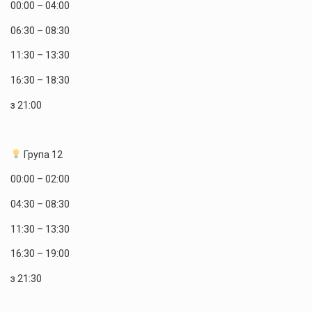
00:00 – 04:00
06:30 – 08:30
11:30 – 13:30
16:30 – 18:30
з 21:00
Група 12
00:00 – 02:00
04:30 – 08:30
11:30 – 13:30
16:30 – 19:00
з 21:30