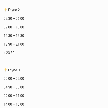
Група 2
02:30 – 06:00
09:00 – 10:00
12:30 – 15:30
18:30 – 21:00
з 23:30
Група 3
00:00 – 02:00
04:30 – 06:00
09:00 – 11:00
14:00 – 16:00