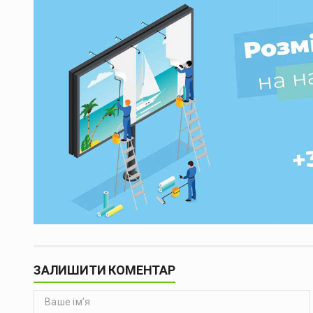
ЗАЛИШИТИ КОМЕНТАР