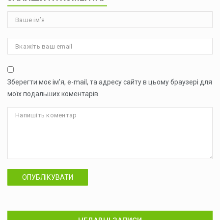
Зберегти моє ім'я, e-mail, та адресу сайту в цьому браузері для
моїх подальших коментарів.
ОПУБЛІКУВАТИ