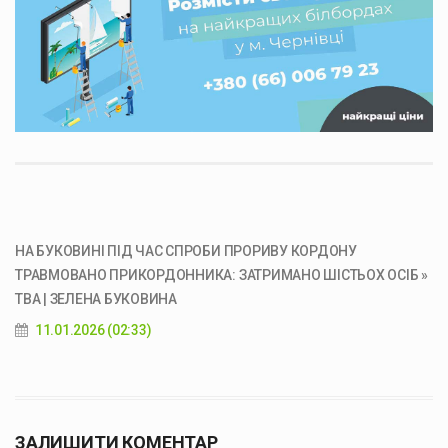
НА БУКОВИНІ ПІД ЧАС СПРОБИ ПРОРИВУ КОРДОНУ
ТРАВМОВАНО ПРИКОРДОННИКА: ЗАТРИМАНО ШІСТЬОХ ОСІБ »
ТВА | ЗЕЛЕНА БУКОВИНА
11.01.2026 (02:33)
ЗАЛИШИТИ КОМЕНТАР