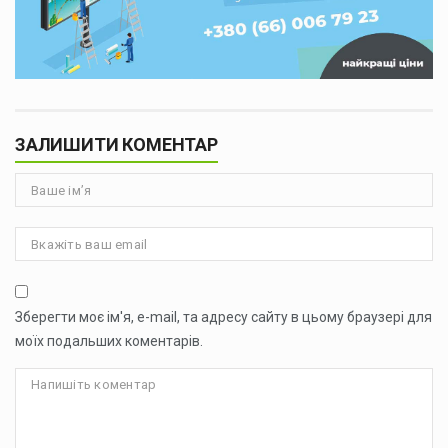
ЗАЛИШИТИ КОМЕНТАР
Зберегти моє ім'я, e-mail, та адресу сайту в цьому браузері для
моїх подальших коментарів.