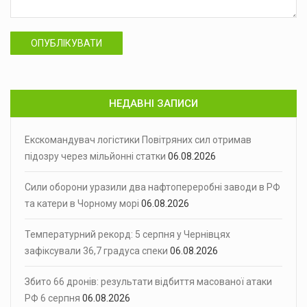
ОПУБЛІКУВАТИ
НЕДАВНІ ЗАПИСИ
Екскомандувач логістики Повітряних сил отримав
підозру через мільйонні статки
06.08.2026
Сили оборони уразили два нафтопереробні заводи в РФ
та катери в Чорному морі
06.08.2026
Температурний рекорд: 5 серпня у Чернівцях
зафіксували 36,7 градуса спеки
06.08.2026
Збито 66 дронів: результати відбиття масованої атаки
РФ 6 серпня
06.08.2026