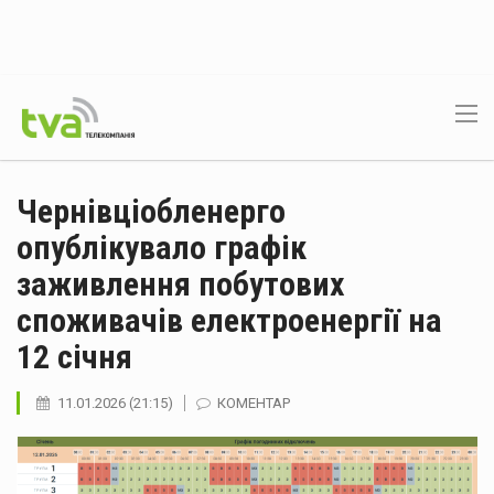
Чернівціобленерго
опублікувало графік
заживлення побутових
споживачів електроенергії на
12 січня
11.01.2026 (21:15)
КОМЕНТАР