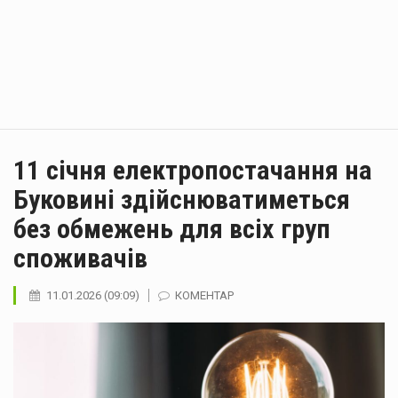
11 січня електропостачання на
Буковині здійснюватиметься
без обмежень для всіх груп
споживачів
11.01.2026 (09:09)
КОМЕНТАР