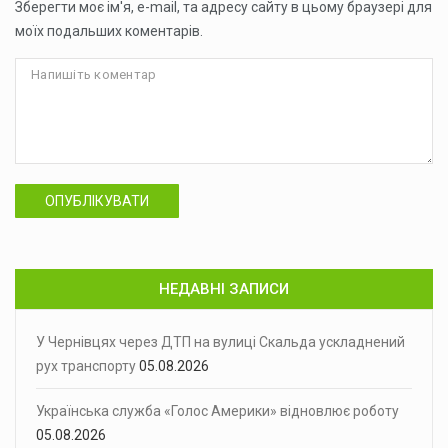
Зберегти моє ім'я, e-mail, та адресу сайту в цьому браузері для
моїх подальших коментарів.
ОПУБЛІКУВАТИ
НЕДАВНІ ЗАПИСИ
У Чернівцях через ДТП на вулиці Скальда ускладнений
рух транспорту
05.08.2026
Українська служба «Голос Америки» відновлює роботу
05.08.2026