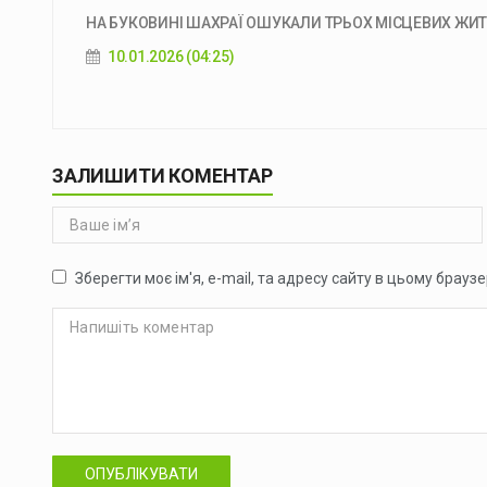
НА БУКОВИНІ ШАХРАЇ ОШУКАЛИ ТРЬОХ МІСЦЕВИХ ЖИТЕЛ
10.01.2026 (04:25)
ЗАЛИШИТИ КОМЕНТАР
Зберегти моє ім'я, e-mail, та адресу сайту в цьому брауз
ОПУБЛІКУВАТИ