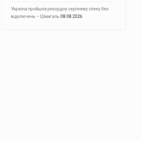
Україна пройшла рекордну серпневу спеку без
відключень – Шмигаль
08.08.2026