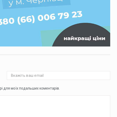
ері для моїх подальших коментарів.