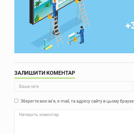
ЗАЛИШИТИ КОМЕНТАР
Зберегти моє ім'я, e-mail, та адресу сайту в цьому брауз