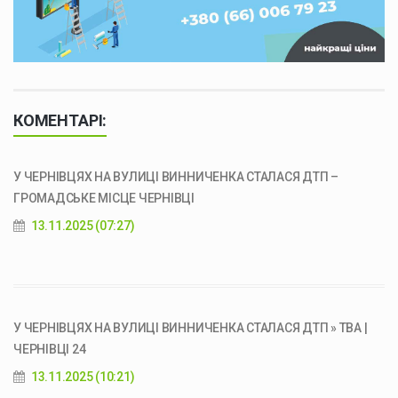
КОМЕНТАРІ:
У ЧЕРНІВЦЯХ НА ВУЛИЦІ ВИННИЧЕНКА СТАЛАСЯ ДТП –
ГРОМАДСЬКЕ МІСЦЕ ЧЕРНІВЦІ
13.11.2025 (07:27)
У ЧЕРНІВЦЯХ НА ВУЛИЦІ ВИННИЧЕНКА СТАЛАСЯ ДТП » ТВА |
ЧЕРНІВЦІ 24
13.11.2025 (10:21)