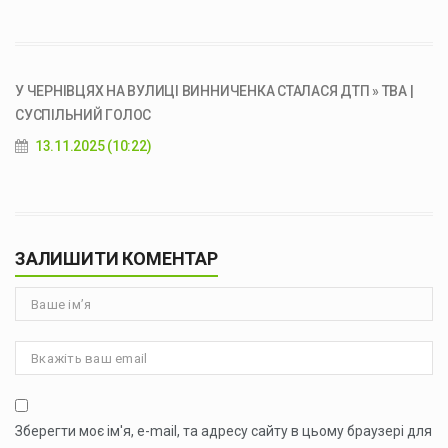
У ЧЕРНІВЦЯХ НА ВУЛИЦІ ВИННИЧЕНКА СТАЛАСЯ ДТП » ТВА |
СУСПІЛЬНИЙ ГОЛОС
13.11.2025 (10:22)
ЗАЛИШИТИ КОМЕНТАР
Зберегти моє ім'я, e-mail, та адресу сайту в цьому браузері для