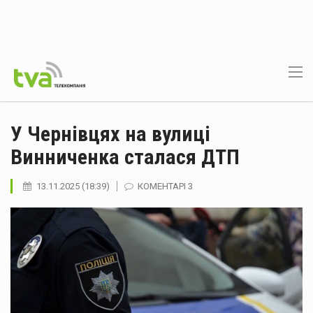
У Чернівцях на вулиці
Винниченка сталася ДТП
13.11.2025 (18:39)
КОМЕНТАРІ 3