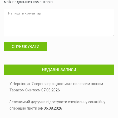
моїх подальших коментарів.
ОПУБЛІКУВАТИ
НЕДАВНІ ЗАПИСИ
У Чернівцях 7 серпня прощаються з полеглим воїном
Тарасом Скінтеєм
07.08.2026
Зеленський доручив підготувати спеціальну санкційну
операцію проти рф
06.08.2026