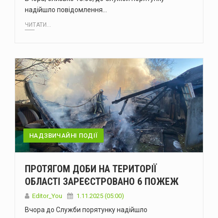
надійшло повідомлення…
ЧИТАТИ...
НАДЗВИЧАЙНІ ПОДІЇ
ПРОТЯГОМ ДОБИ НА ТЕРИТОРІЇ
ОБЛАСТІ ЗАРЕЄСТРОВАНО 6 ПОЖЕЖ
Editor_You
1.11.2025 (05:00)
Вчора до Служби порятунку надійшло