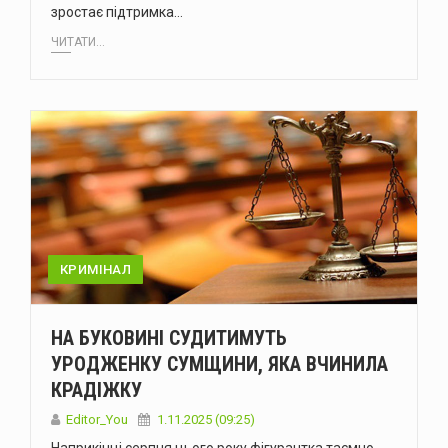
зростає підтримка…
ЧИТАТИ...
КРИМІНАЛ
НА БУКОВИНІ СУДИТИМУТЬ
УРОДЖЕНКУ СУМЩИНИ, ЯКА ВЧИНИЛА
КРАДІЖКУ
Editor_You
1.11.2025 (09:25)