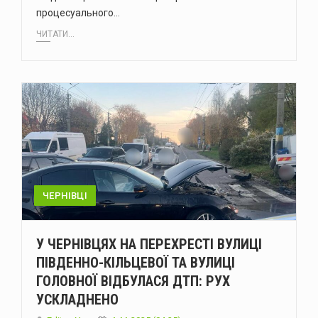
процесуального…
ЧИТАТИ...
ЧЕРНІВЦІ
У ЧЕРНІВЦЯХ НА ПЕРЕХРЕСТІ ВУЛИЦІ
ПІВДЕННО-КІЛЬЦЕВОЇ ТА ВУЛИЦІ
ГОЛОВНОЇ ВІДБУЛАСЯ ДТП: РУХ
УСКЛАДНЕНО