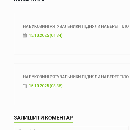
НА БУКОВИНІ РЯТУВАЛЬНИКИ ПІДНЯЛИ НА БЕРЕГ ТІЛО
15.10.2025 (01:34)
НА БУКОВИНІ РЯТУВАЛЬНИКИ ПІДНЯЛИ НА БЕРЕГ ТІЛО
15.10.2025 (03:35)
ЗАЛИШИТИ КОМЕНТАР