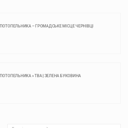
 ПОТОПЕЛЬНИКА – ГРОМАДСЬКЕ МІСЦЕ ЧЕРНІВЦІ
 ПОТОПЕЛЬНИКА » ТВА | ЗЕЛЕНА БУКОВИНА