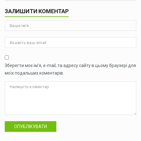
ЗАЛИШИТИ КОМЕНТАР
Зберегти моє ім'я, e-mail, та адресу сайту в цьому браузері для
моїх подальших коментарів.
ОПУБЛІКУВАТИ