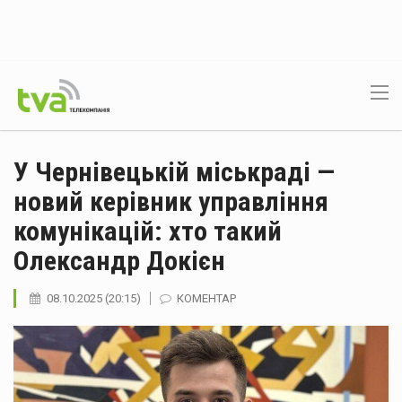
У Чернівецькій міськраді —
новий керівник управління
комунікацій: хто такий
Олександр Докієн
08.10.2025 (20:15)
КОМЕНТАР