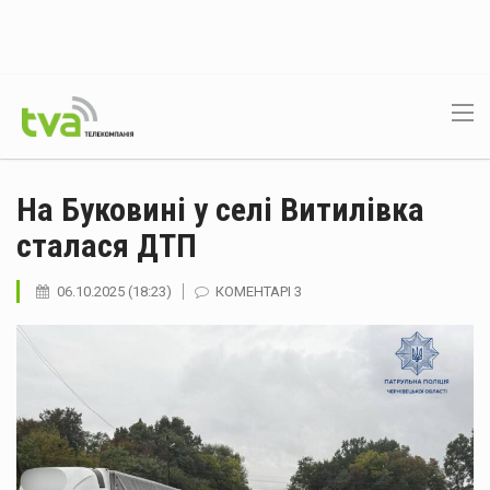
На Буковині у селі Витилівка
сталася ДТП
06.10.2025 (18:23)
КОМЕНТАРІ 3