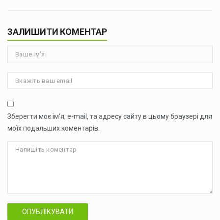
ЗАЛИШИТИ КОМЕНТАР
Зберегти моє ім'я, e-mail, та адресу сайту в цьому браузері для
моїх подальших коментарів.
ОПУБЛІКУВАТИ