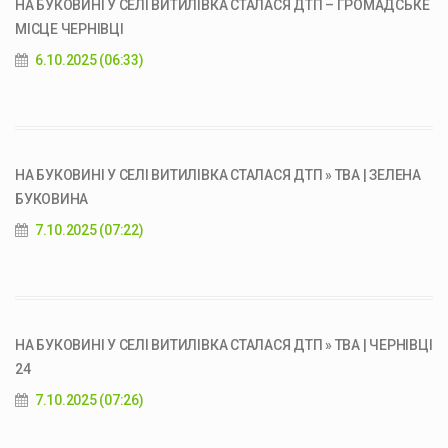
НА БУКОВИНІ У СЕЛІ ВИТИЛІВКА СТАЛАСЯ ДТП – ГРОМАДСЬКЕ
МІСЦЕ ЧЕРНІВЦІ
6.10.2025 (06:33)
НА БУКОВИНІ У СЕЛІ ВИТИЛІВКА СТАЛАСЯ ДТП » ТВА | ЗЕЛЕНА
БУКОВИНА
7.10.2025 (07:22)
НА БУКОВИНІ У СЕЛІ ВИТИЛІВКА СТАЛАСЯ ДТП » ТВА | ЧЕРНІВЦІ
24
7.10.2025 (07:26)