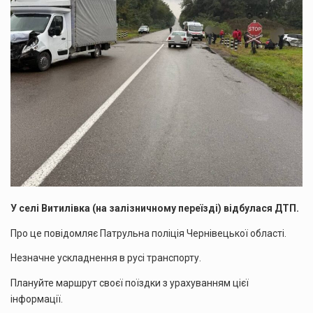
У селі Витилівка (на залізничному переїзді) відбулася ДТП.
Про це повідомляє Патрульна поліція Чернівецької області.
Незначне ускладнення в русі транспорту.
Плануйте маршрут своєї поїздки з урахуванням цієї
інформації.