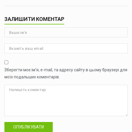
ЗАЛИШИТИ КОМЕНТАР
Зберегти моє ім'я, e-mail, та адресу сайту в цьому браузері для
моїх подальших коментарів.
ОПУБЛІКУВАТИ