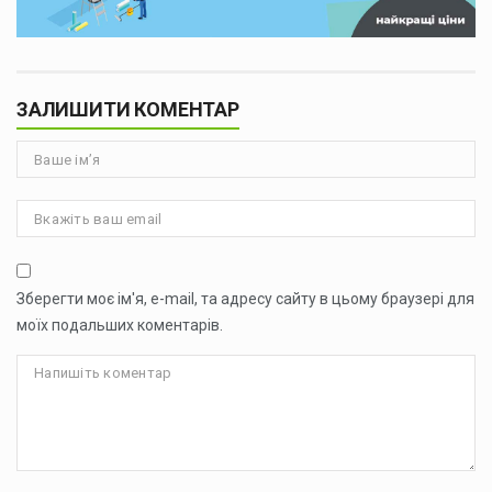
ЗАЛИШИТИ КОМЕНТАР
Зберегти моє ім'я, e-mail, та адресу сайту в цьому браузері для
моїх подальших коментарів.