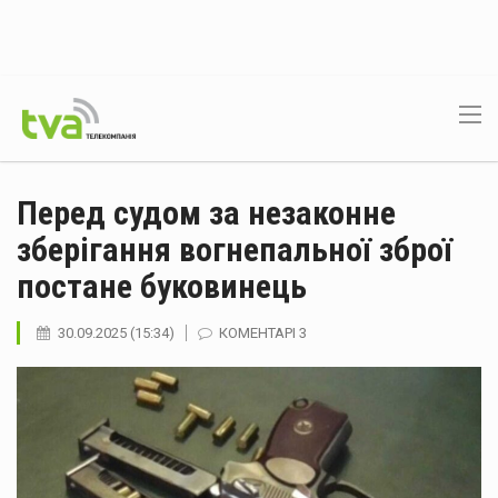
Перед судом за незаконне
зберігання вогнепальної зброї
постане буковинець
30.09.2025 (15:34)
КОМЕНТАРІ 3