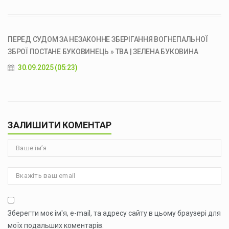
ПЕРЕД СУДОМ ЗА НЕЗАКОННЕ ЗБЕРІГАННЯ ВОГНЕПАЛЬНОЇ
ЗБРОЇ ПОСТАНЕ БУКОВИНЕЦЬ » ТВА | ЗЕЛЕНА БУКОВИНА
30.09.2025 (05:23)
ЗАЛИШИТИ КОМЕНТАР
Зберегти моє ім'я, e-mail, та адресу сайту в цьому браузері для
моїх подальших коментарів.