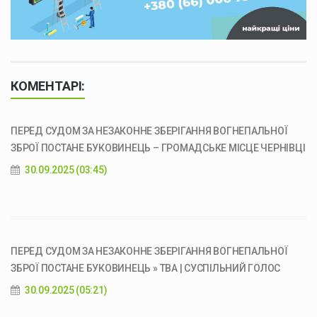
КОМЕНТАРІ:
ПЕРЕД СУДОМ ЗА НЕЗАКОННЕ ЗБЕРІГАННЯ ВОГНЕПАЛЬНОЇ
ЗБРОЇ ПОСТАНЕ БУКОВИНЕЦЬ – ГРОМАДСЬКЕ МІСЦЕ ЧЕРНІВЦІ
30.09.2025 (03:45)
ПЕРЕД СУДОМ ЗА НЕЗАКОННЕ ЗБЕРІГАННЯ ВОГНЕПАЛЬНОЇ
ЗБРОЇ ПОСТАНЕ БУКОВИНЕЦЬ » ТВА | СУСПІЛЬНИЙ ГОЛОС
30.09.2025 (05:21)