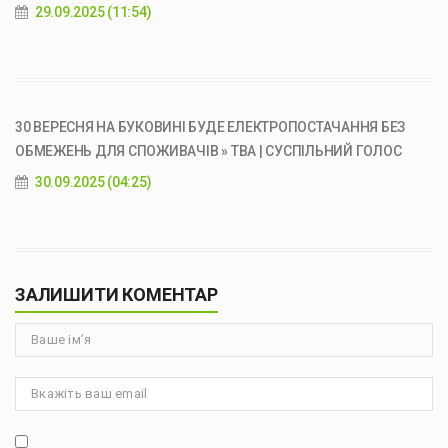
29.09.2025 (11:54)
30 ВЕРЕСНЯ НА БУКОВИНІ БУДЕ ЕЛЕКТРОПОСТАЧАННЯ БЕЗ
ОБМЕЖЕНЬ ДЛЯ СПОЖИВАЧІВ » ТВА | СУСПІЛЬНИЙ ГОЛОС
30.09.2025 (04:25)
ЗАЛИШИТИ КОМЕНТАР