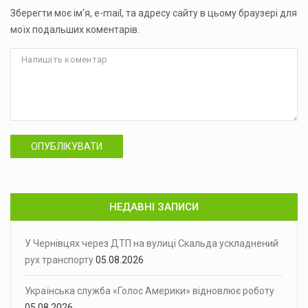
Зберегти моє ім'я, e-mail, та адресу сайту в цьому браузері для
моїх подальших коментарів.
ОПУБЛІКУВАТИ
НЕДАВНІ ЗАПИСИ
У Чернівцях через ДТП на вулиці Скальда ускладнений
рух транспорту
05.08.2026
Українська служба «Голос Америки» відновлює роботу
05.08.2026