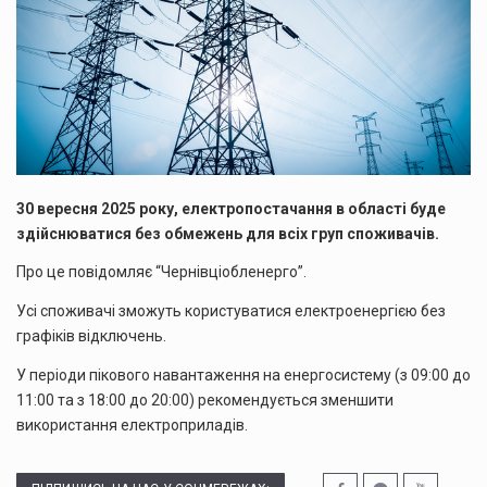
30 вересня 2025 року, електропостачання в області буде
здійснюватися без обмежень для всіх груп споживачів.
Про це повідомляє “Чернівціобленерго”.
Усі споживачі зможуть користуватися електроенергією без
графіків відключень.
У періоди пікового навантаження на енергосистему (з 09:00 до
11:00 та з 18:00 до 20:00) рекомендується зменшити
використання електроприладів.