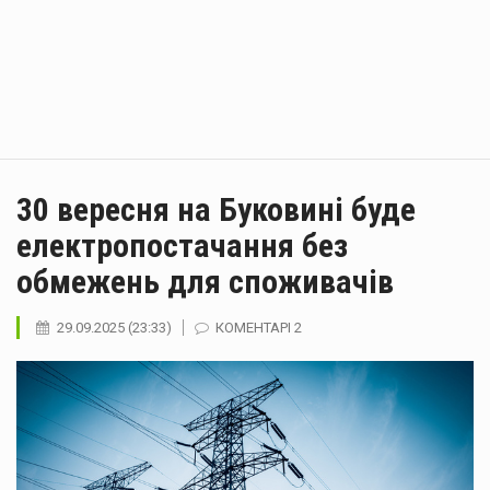
30 вересня на Буковині буде
електропостачання без
обмежень для споживачів
29.09.2025 (23:33)
КОМЕНТАРІ 2