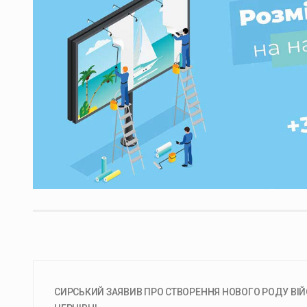
СИРСЬКИЙ ЗАЯВИВ ПРО СТВОРЕННЯ НОВОГО РОДУ ВІЙ