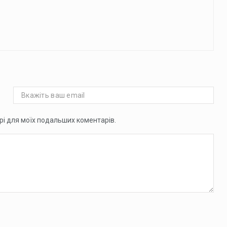
ері для моїх подальших коментарів.