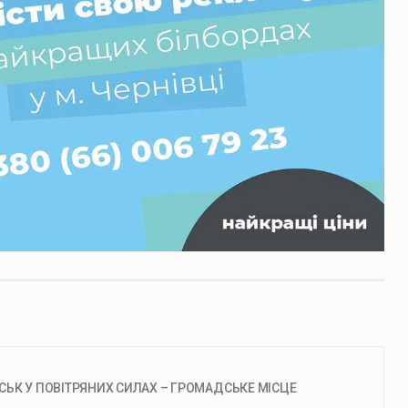
СЬК У ПОВІТРЯНИХ СИЛАХ – ГРОМАДСЬКЕ МІСЦЕ