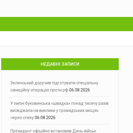
НЕДАВНІ ЗАПИСИ
Зеленський доручив підготувати спеціальну
санкційну операцію проти рф
06.08.2026
У липні буковинська «швидка» понад тисячу разів
виїжджала на виклики у громадських місцях
через спеку
06.08.2026
Президент офіційно встановив День військ