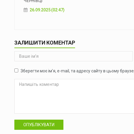
ЧЕРНІВЦІ
26.09.2025 (02:47)
ЗАЛИШИТИ КОМЕНТАР
Зберегти моє ім'я, e-mail, та адресу сайту в цьому брауз
ОПУБЛІКУВАТИ