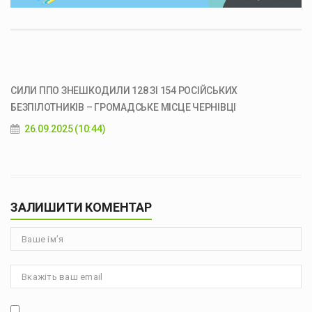
СИЛИ ППО ЗНЕШКОДИЛИ 128 ЗІ 154 РОСІЙСЬКИХ
БЕЗПІЛОТНИКІВ – ГРОМАДСЬКЕ МІСЦЕ ЧЕРНІВЦІ
26.09.2025 (10:44)
ЗАЛИШИТИ КОМЕНТАР