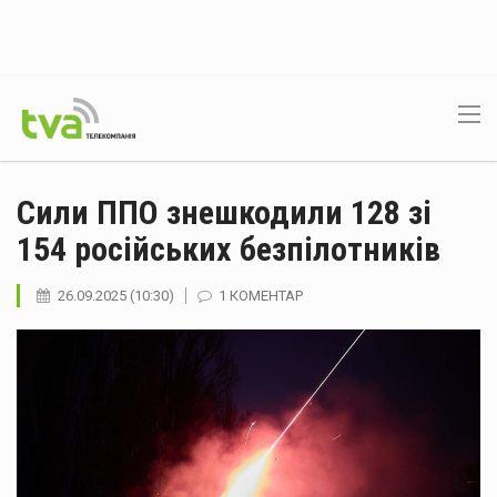
Сили ППО знешкодили 128 зі
154 російських безпілотників
26.09.2025 (10:30)
1 КОМЕНТАР