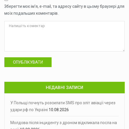
Зберегти моє ім'я, e-mail, та адресу сайту в цьому браузері для
моїх подальших коментарів.
ОПУБЛІКУВАТИ
НЕДАВНІ ЗАПИСИ
У Польщі почнуть розсилати SMS про зліт авіації через
удари рф по Україні
10.08.2026
Молдова після інциденту з дроном відкликала посла на