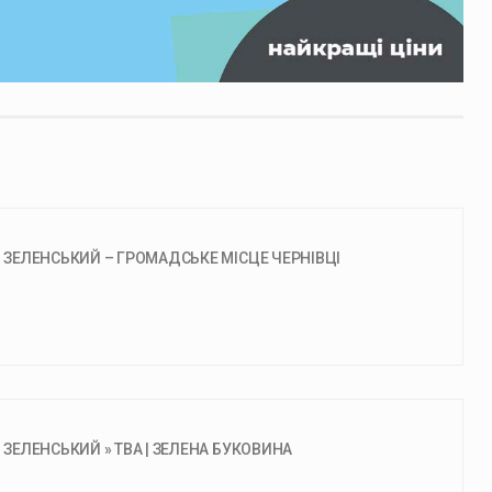
– ЗЕЛЕНСЬКИЙ – ГРОМАДСЬКЕ МІСЦЕ ЧЕРНІВЦІ
 ЗЕЛЕНСЬКИЙ » ТВА | ЗЕЛЕНА БУКОВИНА