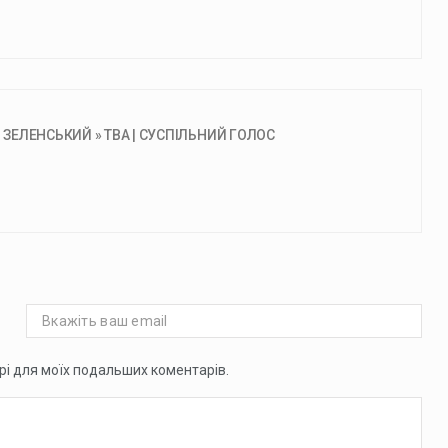
 ЗЕЛЕНСЬКИЙ » ТВА | СУСПІЛЬНИЙ ГОЛОС
ері для моїх подальших коментарів.