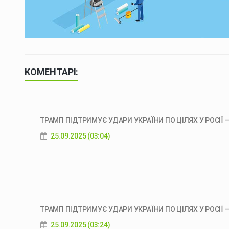
КОМЕНТАРІ:
ТРАМП ПІДТРИМУЄ УДАРИ УКРАЇНИ ПО ЦІЛЯХ У РОСІЇ 
25.09.2025 (03:04)
ТРАМП ПІДТРИМУЄ УДАРИ УКРАЇНИ ПО ЦІЛЯХ У РОСІЇ –
25.09.2025 (03:24)