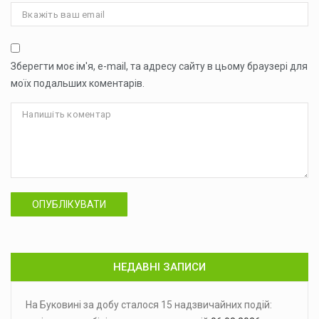
Зберегти моє ім'я, e-mail, та адресу сайту в цьому браузері для
моїх подальших коментарів.
ОПУБЛІКУВАТИ
НЕДАВНІ ЗАПИСИ
На Буковині за добу сталося 15 надзвичайних подій: