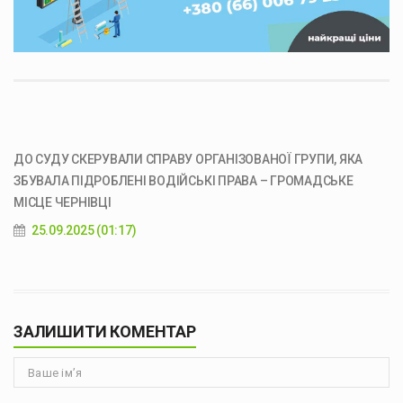
ДО СУДУ СКЕРУВАЛИ СПРАВУ ОРГАНІЗОВАНОЇ ГРУПИ, ЯКА
ЗБУВАЛА ПІДРОБЛЕНІ ВОДІЙСЬКІ ПРАВА – ГРОМАДСЬКЕ
МІСЦЕ ЧЕРНІВЦІ
25.09.2025 (01:17)
ЗАЛИШИТИ КОМЕНТАР