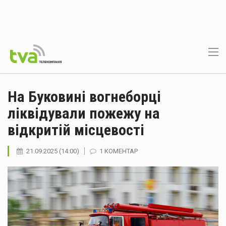
На Буковині вогнеборці
ліквідували пожежу на
відкритій місцевості
21.09.2025 (14:00)
1 КОМЕНТАР