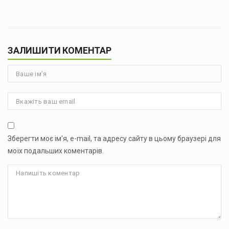
ЗАЛИШИТИ КОМЕНТАР
Зберегти моє ім'я, e-mail, та адресу сайту в цьому браузері для
моїх подальших коментарів.