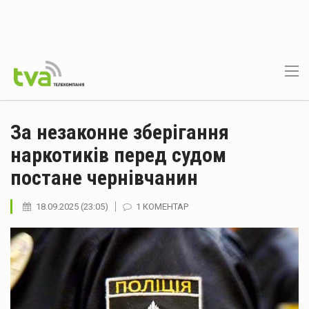
За незаконне зберігання
наркотиків перед судом
постане чернівчанин
18.09.2025 (23:05)
1 КОМЕНТАР