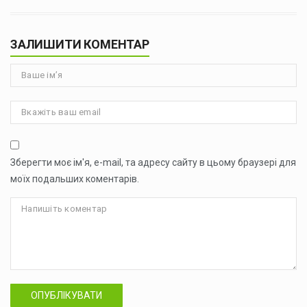
ЗАЛИШИТИ КОМЕНТАР
Зберегти моє ім'я, e-mail, та адресу сайту в цьому браузері для
моїх подальших коментарів.
ОПУБЛІКУВАТИ