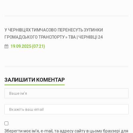
У ЧЕРНІВЦЯХ ТИМЧАСОВО ПЕРЕНЕСУТЬ ЗУПИНКИ
ГРОМАДСЬКОГО ТРАНСПОРТУ » ТВА | ЧЕРНІВЦІ 24
19.09.2025 (07:21)
ЗАЛИШИТИ КОМЕНТАР
Зберегти моє ім'я, e-mail, та адресу сайту в цьому браузері для