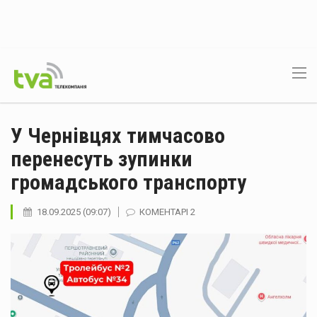
У Чернівцях тимчасово
перенесуть зупинки
громадського транспорту
18.09.2025 (09:07)
КОМЕНТАРІ 2