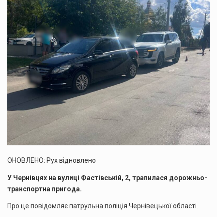
ОНОВЛЕНО: Рух відновлено
У Чернівцях на вулиці Фастівській, 2, трапилася дорожньо-
транспортна пригода.
Про це повідомляє патрульна поліція Чернівецької області.