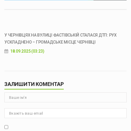
У ЧЕРНІВЦЯХ НА ВУЛИЦІ ФАСТІВСЬКІЙ СТАЛАСЯ ДТП: РУХ
УСКЛАДНЕНО – ГРОМАДСЬКЕ МІСЦЕ ЧЕРНІВЦІ
18.09.2025 (03:23)
ЗАЛИШИТИ КОМЕНТАР