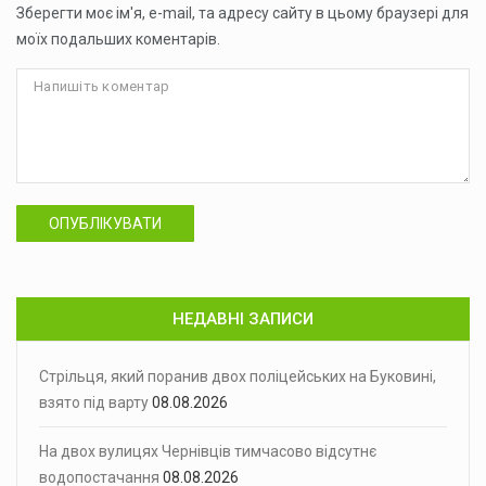
Зберегти моє ім'я, e-mail, та адресу сайту в цьому браузері для
моїх подальших коментарів.
ОПУБЛІКУВАТИ
НЕДАВНІ ЗАПИСИ
Стрільця, який поранив двох поліцейських на Буковині,
взято під варту
08.08.2026
На двох вулицях Чернівців тимчасово відсутнє
водопостачання
08.08.2026