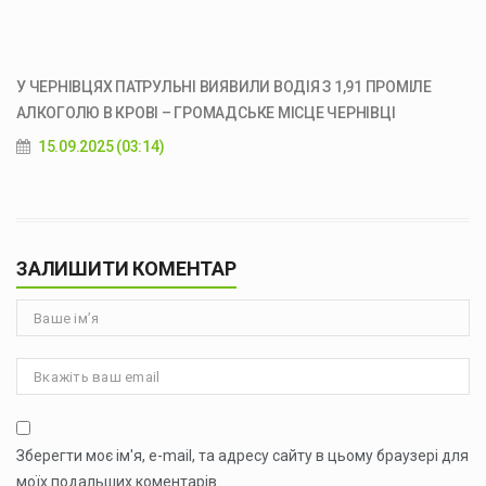
У ЧЕРНІВЦЯХ ПАТРУЛЬНІ ВИЯВИЛИ ВОДІЯ З 1,91 ПРОМІЛЕ
АЛКОГОЛЮ В КРОВІ – ГРОМАДСЬКЕ МІСЦЕ ЧЕРНІВЦІ
15.09.2025 (03:14)
ЗАЛИШИТИ КОМЕНТАР
Зберегти моє ім'я, e-mail, та адресу сайту в цьому браузері для
моїх подальших коментарів.