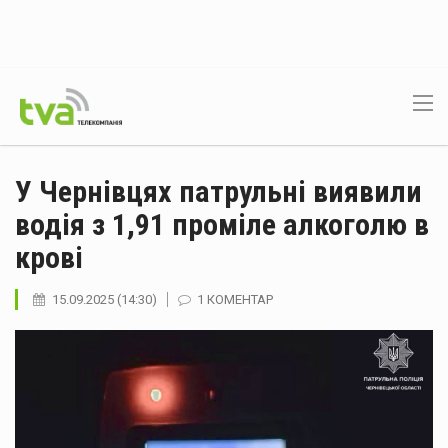
У Чернівцях патрульні виявили
водія з 1,91 проміле алкоголю в
крові
15.09.2025 (14:30)
1 КОМЕНТАР