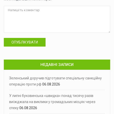
ОПУБЛІКУВАТИ
НЕДАВНІ ЗАПИСИ
Зеленський доручив підготувати спеціальну санкційну
операцію проти рф
06.08.2026
У липні буковинська «швидка» понад тисячу разів
виїжджала на виклики у громадських місцях через
спеку
06.08.2026