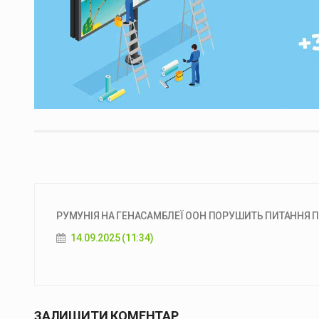
РУМУНІЯ НА ГЕНАСАМБЛЕЇ ООН ПОРУШИТЬ ПИТАННЯ ПР
14.09.2025 (11:34)
ЗАЛИШИТИ КОМЕНТАР