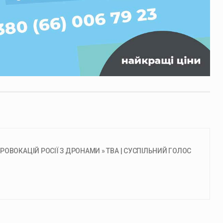
ОВОКАЦІЙ РОСІЇ З ДРОНАМИ » ТВА | СУСПІЛЬНИЙ ГОЛОС