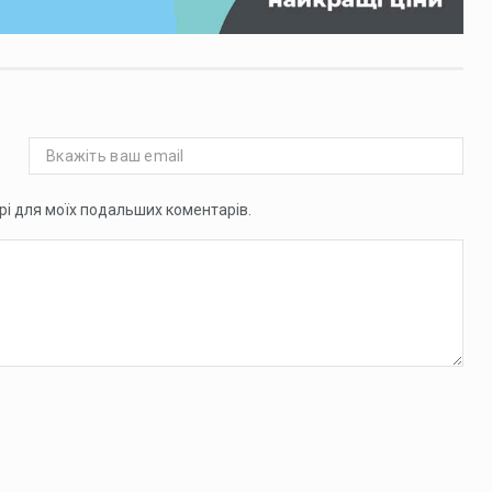
ері для моїх подальших коментарів.