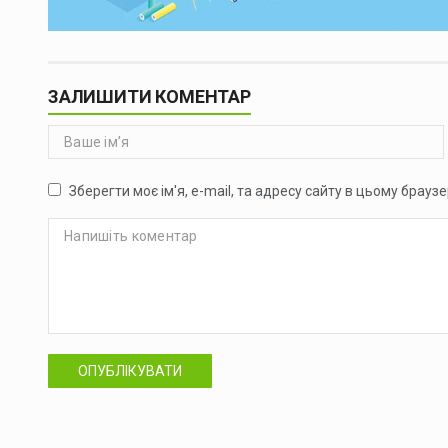
ЗАЛИШИТИ КОМЕНТАР
Зберегти моє ім'я, e-mail, та адресу сайту в цьому брауз
ОПУБЛІКУВАТИ