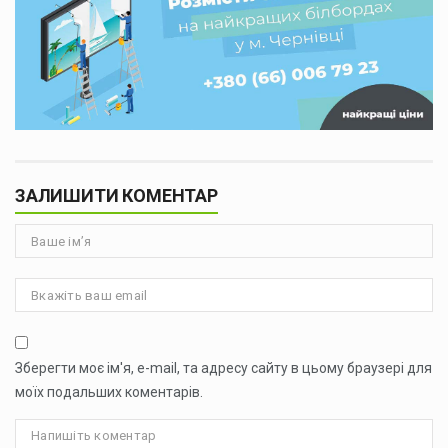
ЗАЛИШИТИ КОМЕНТАР
Зберегти моє ім'я, e-mail, та адресу сайту в цьому браузері для
моїх подальших коментарів.