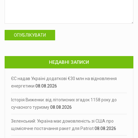
ОПУБЛІКУВАТИ
НЕДАВНІ ЗАПИСИ
ЄС надав Україні додаткові €30 млн на відновлення
енергетики
08.08.2026
Історія Виженки: від літописних згадок 1158 року до
сучасного туризму
08.08.2026
Зеленський: Україна має домовленість зі США про
щомісячне постачання ракет для Patriot
08.08.2026