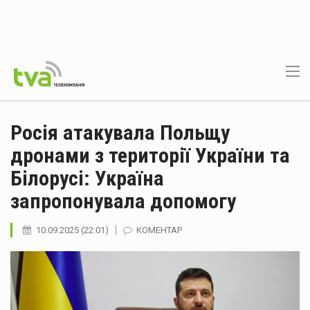
Росія атакувала Польщу
дронами з території України та
Білорусі: Україна
запропонувала допомогу
10.09.2025 (22:01)
КОМЕНТАР