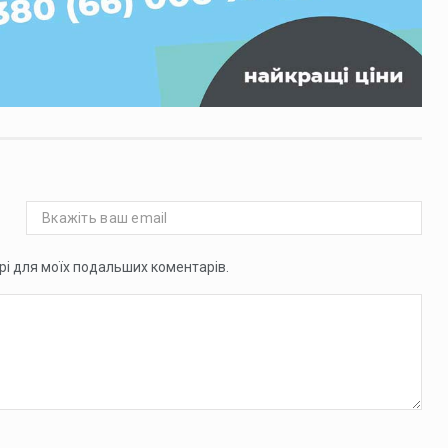
ері для моїх подальших коментарів.