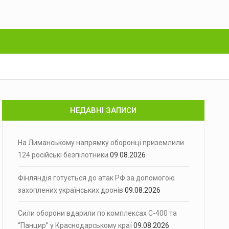
НЕДАВНІ ЗАПИСИ
На Лиманському напрямку оборонці приземлили
124 російські безпілотники
09.08.2026
Фінляндія готується до атак РФ за допомогою
захоплених українських дронів
09.08.2026
Сили оборони вдарили по комплексах С-400 та
“Панцир” у Краснодарському краї
09.08.2026