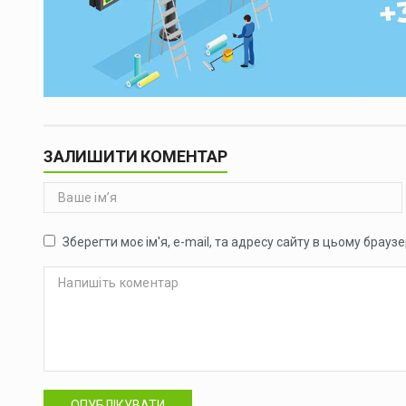
ЗАЛИШИТИ КОМЕНТАР
Зберегти моє ім'я, e-mail, та адресу сайту в цьому брауз
ОПУБЛІКУВАТИ