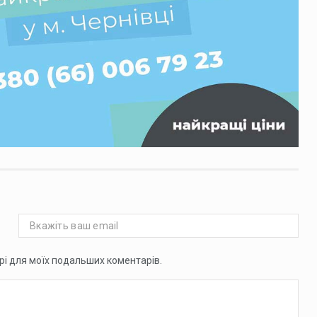
ері для моїх подальших коментарів.