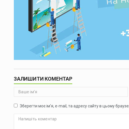
ЗАЛИШИТИ КОМЕНТАР
Зберегти моє ім'я, e-mail, та адресу сайту в цьому брауз