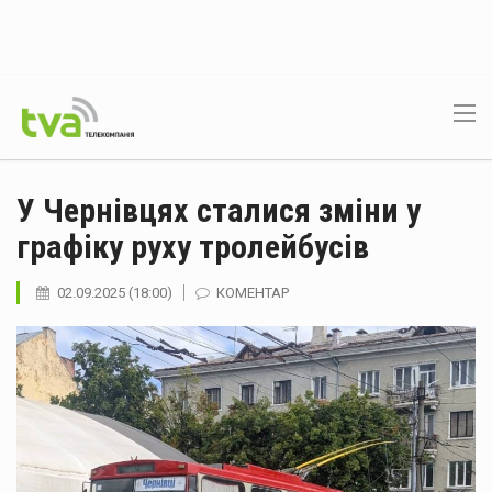
У Чернівцях сталися зміни у
графіку руху тролейбусів
02.09.2025 (18:00)
КОМЕНТАР