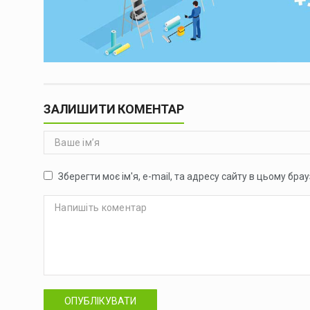
ЗАЛИШИТИ КОМЕНТАР
Зберегти моє ім'я, e-mail, та адресу сайту в цьому бр
ОПУБЛІКУВАТИ