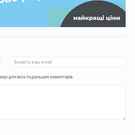
аузері для моїх подальших коментарів.