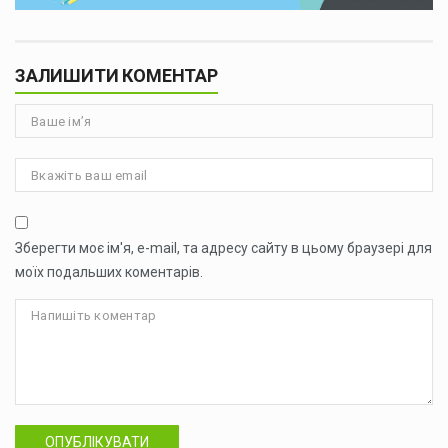
ЗАЛИШИТИ КОМЕНТАР
Зберегти моє ім'я, e-mail, та адресу сайту в цьому браузері для
моїх подальших коментарів.
ОПУБЛІКУВАТИ