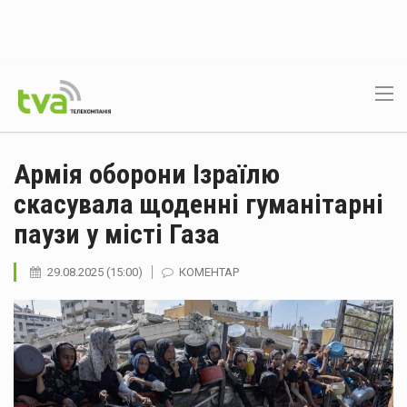
Армія оборони Ізраїлю
скасувала щоденні гуманітарні
паузи у місті Газа
29.08.2025 (15:00)
КОМЕНТАР